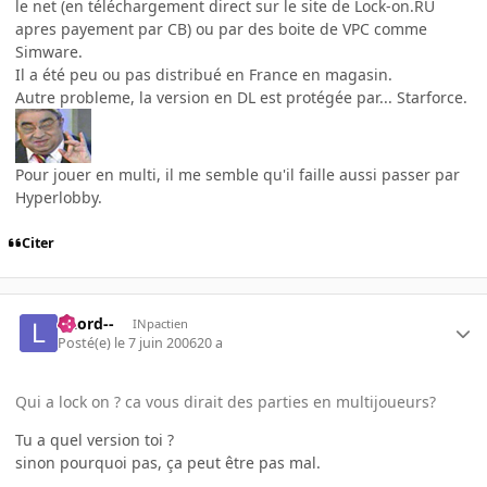
le net (en téléchargement direct sur le site de Lock-on.RU
apres payement par CB) ou par des boite de VPC comme
Simware.
Il a été peu ou pas distribué en France en magasin.
Autre probleme, la version en DL est protégée par... Starforce.
Pour jouer en multi, il me semble qu'il faille aussi passer par
Hyperlobby.
Citer
--Lord--
INpactien
Posté(e)
le 7 juin 2006
20 a
Qui a lock on ? ca vous dirait des parties en multijoueurs?
Tu a quel version toi ?
sinon pourquoi pas, ça peut être pas mal.