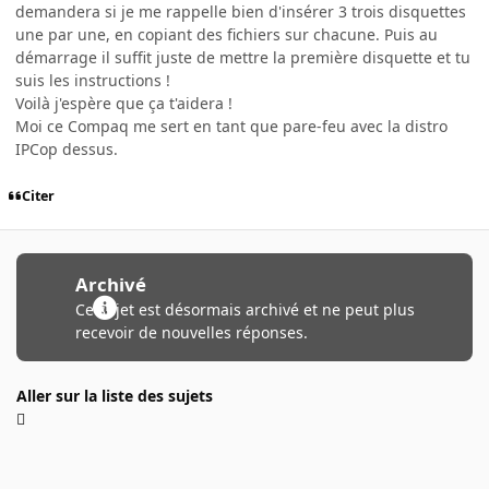
demandera si je me rappelle bien d'insérer 3 trois disquettes
une par une, en copiant des fichiers sur chacune. Puis au
démarrage il suffit juste de mettre la première disquette et tu
suis les instructions !
Voilà j'espère que ça t'aidera !
Moi ce Compaq me sert en tant que pare-feu avec la distro
IPCop dessus.
Citer
Archivé
Ce sujet est désormais archivé et ne peut plus
recevoir de nouvelles réponses.
Aller sur la liste des sujets