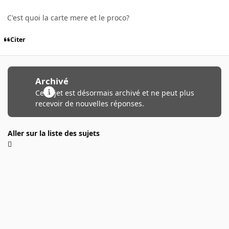
C'est quoi la carte mere et le proco?
Citer
Archivé
Ce sujet est désormais archivé et ne peut plus
recevoir de nouvelles réponses.
Aller sur la liste des sujets