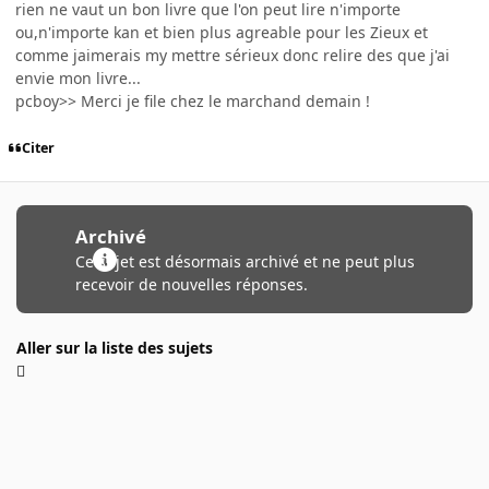
rien ne vaut un bon livre que l'on peut lire n'importe
ou,n'importe kan et bien plus agreable pour les Zieux et
comme jaimerais my mettre sérieux donc relire des que j'ai
envie mon livre...
pcboy>> Merci je file chez le marchand demain !
Citer
Archivé
Ce sujet est désormais archivé et ne peut plus
recevoir de nouvelles réponses.
Aller sur la liste des sujets