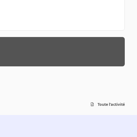
Toute l’activité