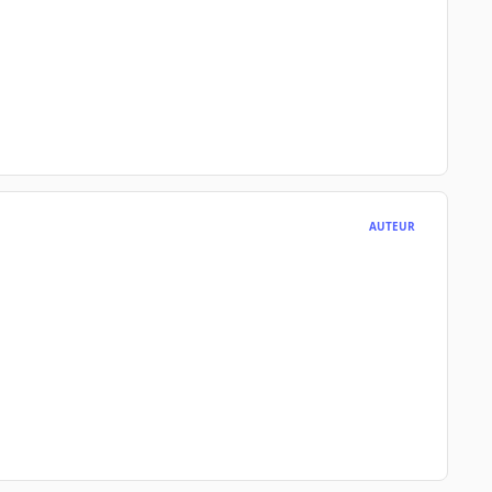
AUTEUR