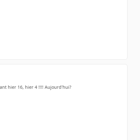
t hier 16, hier 4 !!!! Aujourd'hui?