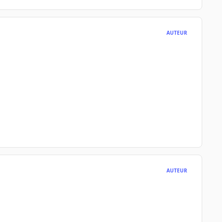
AUTEUR
AUTEUR