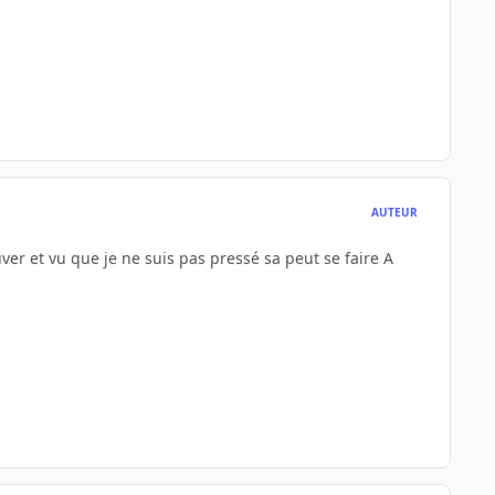
AUTEUR
er et vu que je ne suis pas pressé sa peut se faire A