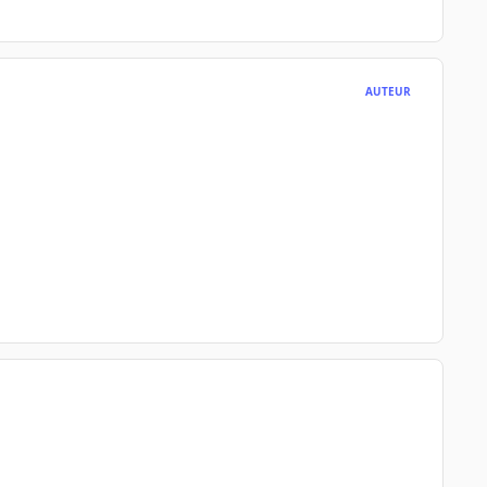
AUTEUR