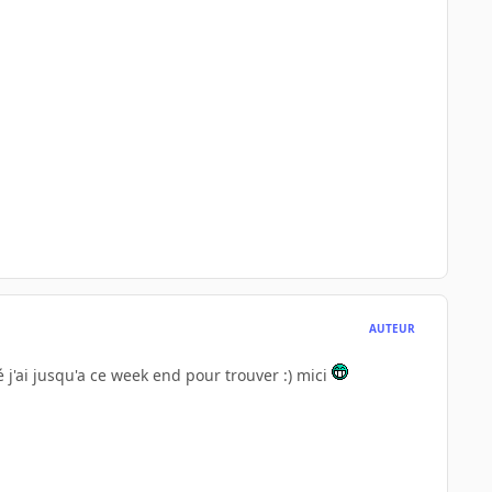
AUTEUR
 j'ai jusqu'a ce week end pour trouver :) mici