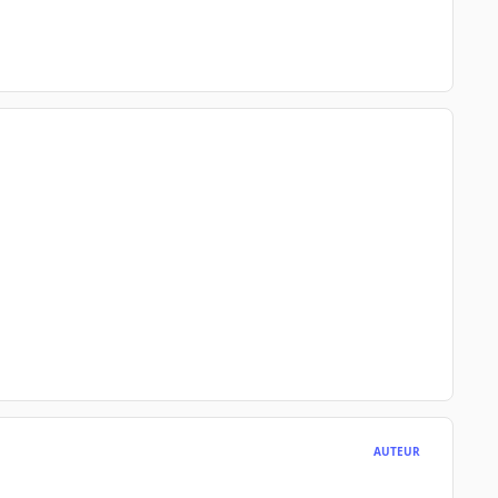
AUTEUR