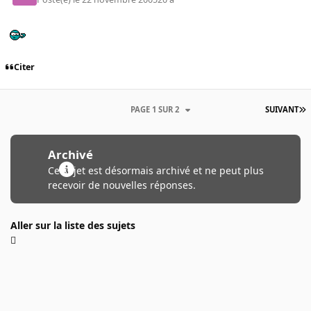
Citer
PAGE 1 SUR 2
SUIVANT
Archivé
Ce sujet est désormais archivé et ne peut plus
recevoir de nouvelles réponses.
Aller sur la liste des sujets