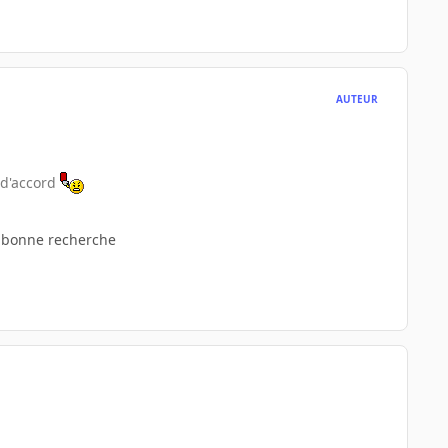
AUTEUR
t d'accord
 bonne recherche