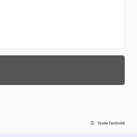
Toute l’activité