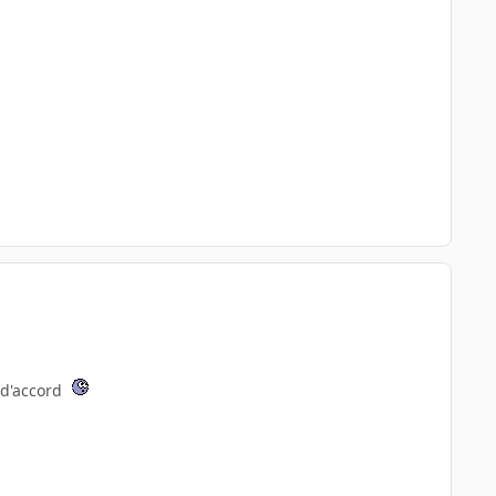
t d'accord