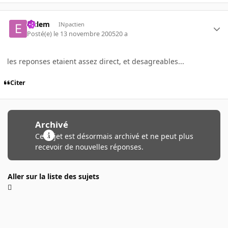
elclem
INpactien
Posté(e)
le 13 novembre 2005
20 a
les reponses etaient assez direct, et desagreables...
Citer
Archivé
Ce sujet est désormais archivé et ne peut plus
recevoir de nouvelles réponses.
Aller sur la liste des sujets