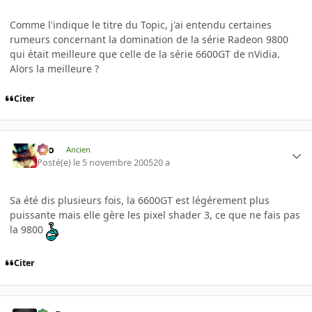
Comme l'indique le titre du Topic, j'ai entendu certaines
rumeurs concernant la domination de la série Radeon 9800
qui était meilleure que celle de la série 6600GT de nVidia.
Alors la meilleure ?
Citer
eYo
Ancien
Posté(e)
le 5 novembre 2005
20 a
Sa été dis plusieurs fois, la 6600GT est légérement plus
puissante mais elle gère les pixel shader 3, ce que ne fais pas
la 9800
Citer