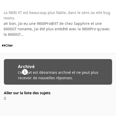
La 9800 XT est beaucoup plus fiable, dans le sens ou elle bug
moins.
ah bon, j'ai eu une 9800Pro@XT de chez Sapphire et une
6600GT noname, j'ai été plus embêté avec la 9800Pro qu'avec
la 6600GT...
Citer
Archivé
Ce sujet est désormais archivé et ne peut plus
recevoir de nouvelles réponses.
Aller sur la liste des sujets