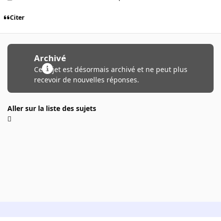
Citer
Archivé
Ce sujet est désormais archivé et ne peut plus
recevoir de nouvelles réponses.
Aller sur la liste des sujets