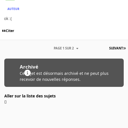
AUTEUR
ok :(
Citer
PAGE 1 SUR 2
SUIVANT
Archivé
Ce sujet est désormais archivé et ne peut plus
recevoir de nouvelles réponses.
Aller sur la liste des sujets