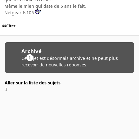
Même le mien qui date de 5 ans le fait.
Netgear fs105
Citer
Archivé
Ce sujet est désormais archivé et ne peut plus
recevoir de nouvelles réponses.
Aller sur la liste des sujets