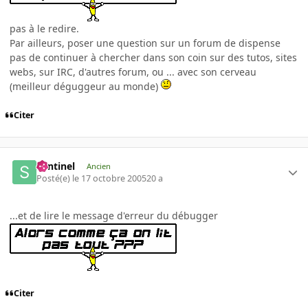
pas à le redire.
Par ailleurs, poser une question sur un forum de dispense
pas de continuer à chercher dans son coin sur des tutos, sites
webs, sur IRC, d'autres forum, ou ... avec son cerveau
(meilleur déguggeur au monde)
Citer
Sentinel
Ancien
Posté(e)
le 17 octobre 2005
20 a
...et de lire le message d'erreur du débugger
Citer