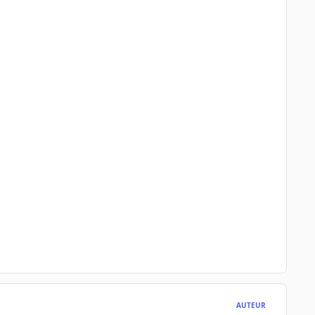
AUTEUR