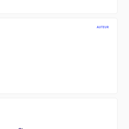
AUTEUR