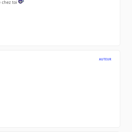
e chez toi
AUTEUR