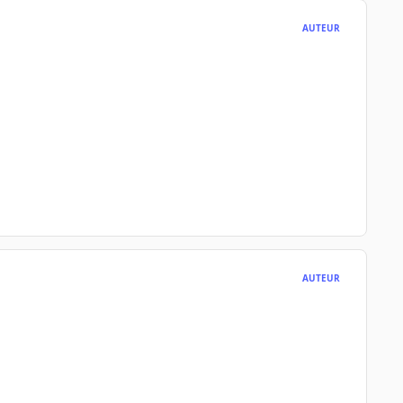
AUTEUR
AUTEUR