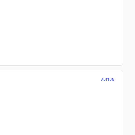
AUTEUR