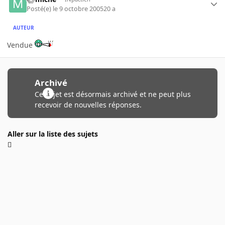
Posté(e)
le 9 octobre 2005
20 a
AUTEUR
Vendue
Archivé
Ce sujet est désormais archivé et ne peut plus
recevoir de nouvelles réponses.
Aller sur la liste des sujets