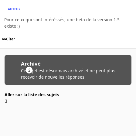
AUTEUR
Pour ceux qui sont intéréssés, une beta de la version 1.5
existe :)
Citer
Archivé
Ce sujet est désormais archivé et ne peut plus
recevoir de nouvelles réponses.
Aller sur la liste des sujets