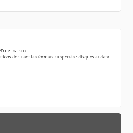
DVD de maison:
tions (incluant les formats supportés : disques et data)