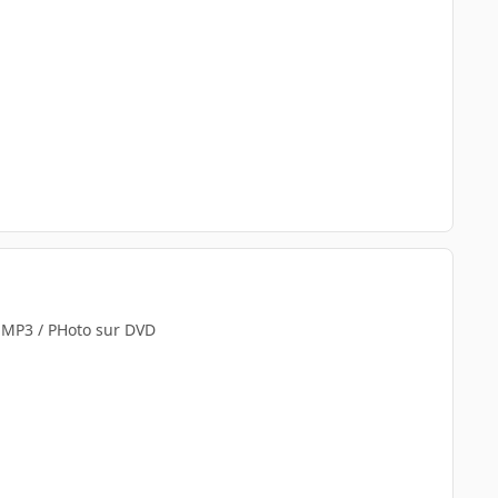
s MP3 / PHoto sur DVD