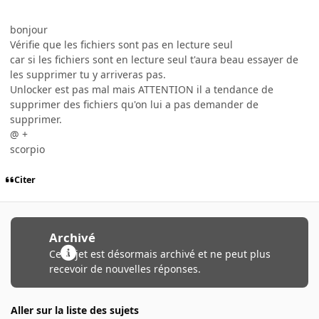
bonjour
Vérifie que les fichiers sont pas en lecture seul
car si les fichiers sont en lecture seul t'aura beau essayer de
les supprimer tu y arriveras pas.
Unlocker est pas mal mais ATTENTION il a tendance de
supprimer des fichiers qu'on lui a pas demander de
supprimer.
@ +
scorpio
Citer
Archivé
Ce sujet est désormais archivé et ne peut plus
recevoir de nouvelles réponses.
Aller sur la liste des sujets