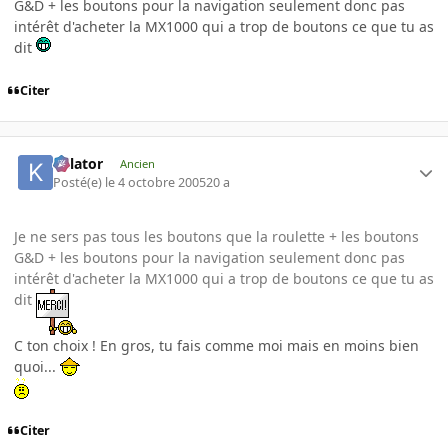
G&D + les boutons pour la navigation seulement donc pas
intérêt d'acheter la MX1000 qui a trop de boutons ce que tu as
dit
Citer
Killator
Ancien
Posté(e)
le 4 octobre 2005
20 a
Je ne sers pas tous les boutons que la roulette + les boutons
G&D + les boutons pour la navigation seulement donc pas
intérêt d'acheter la MX1000 qui a trop de boutons ce que tu as
dit
C ton choix ! En gros, tu fais comme moi mais en moins bien
quoi...
Citer