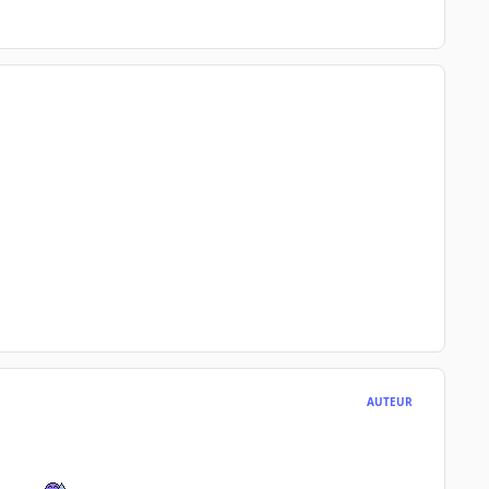
AUTEUR