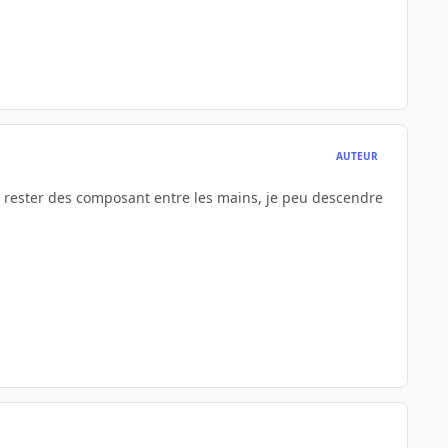
AUTEUR
me rester des composant entre les mains, je peu descendre