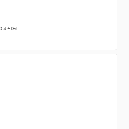
Out + DVI