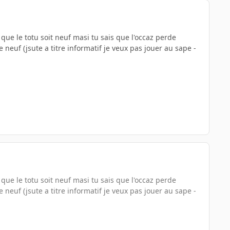
 que le totu soit neuf masi tu sais que l'occaz perde
f (jsute a titre informatif je veux pas jouer au sape -
 que le totu soit neuf masi tu sais que l'occaz perde
f (jsute a titre informatif je veux pas jouer au sape -