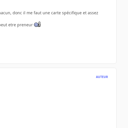
hacun, donc il me faut une carte spécifique et assez
 peut etre preneur
AUTEUR