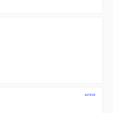
AUTEUR