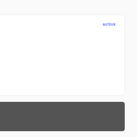
AUTEUR