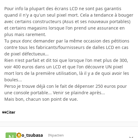
Pour info la plupart des écrans LCD ne sont pas garantis
quand il n'y a qu'un seul pixel mort. Cela a tendance à bouger
avec certains constructeurs (Asus et ses nouveaux portables)
et certains magasins lorsque l'on prend une assurance en
plus mais rarement.
Tu peux donc demander par la même occasion des pétitions
contre tous les fabricants/fournisseurs de dalles LCD en cas
de pixel défectueux...
Rien n'est parfait et dit toi que lorsque l'on met plus de 300,
voir 400 euros dans un LCD et que l'on découvre UN pixel
mort lors de la première utilisation, là il y a de quoi avoir les
boules...
Perso je trouve déjà con le fait de dépenser 250 euros pour
une console portable... Venir se plaindre après...
Mais bon, chacun son point de vue.
Citer
neo_tsubasa
INpactien