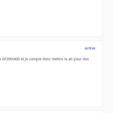
AUTEUR
ma GF2MX400 et je compte donc mettre la ati pour des