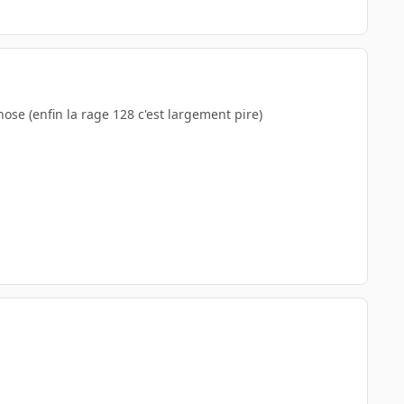
ose (enfin la rage 128 c'est largement pire)