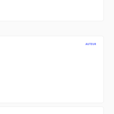
AUTEUR