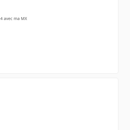
024 avec ma MX