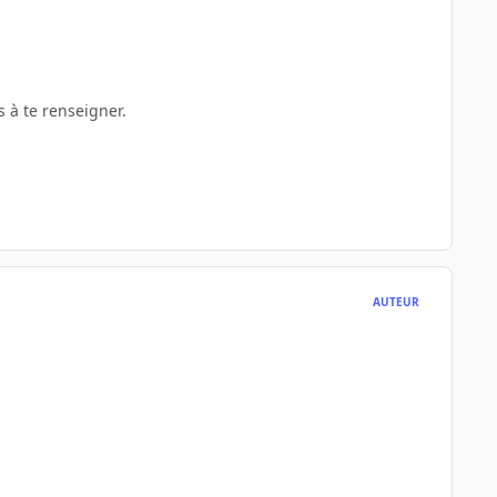
 à te renseigner.
AUTEUR