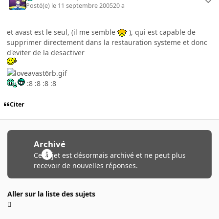
Posté(e)
le 11 septembre 2005
20 a
et avast est le seul, (il me semble
), qui est capable de
supprimer directement dans la restauration systeme et donc
d'eviter de la desactiver
:8 :8 :8 :8
Citer
Archivé
Ce sujet est désormais archivé et ne peut plus
recevoir de nouvelles réponses.
Aller sur la liste des sujets