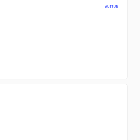
AUTEUR