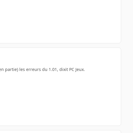
n partie) les erreurs du 1.01, dixit PC Jeux.