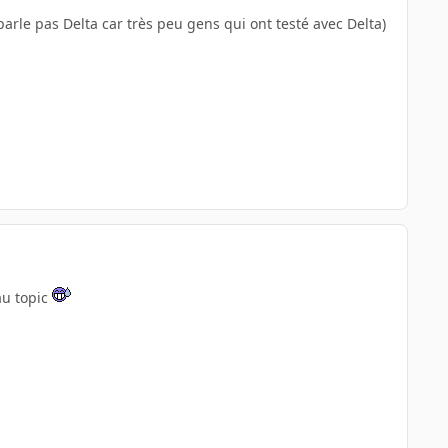
le pas Delta car très peu gens qui ont testé avec Delta)
au topic