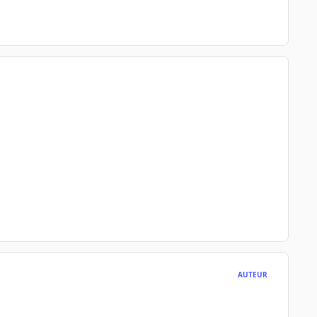
AUTEUR