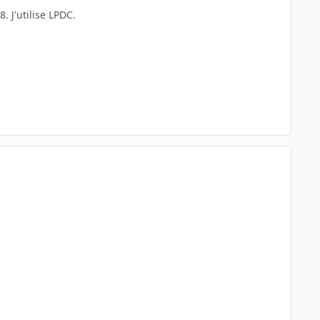
 J'utilise LPDC.