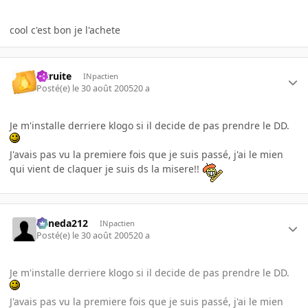
cool c'est bon je l'achete
latruite
INpactien
Posté(e)
le 30 août 2005
20 a
Je m'installe derriere klogo si il decide de pas prendre le DD.
J'avais pas vu la premiere fois que je suis passé, j'ai le mien
qui vient de claquer je suis ds la misere!!
keneda212
INpactien
Posté(e)
le 30 août 2005
20 a
Je m'installe derriere klogo si il decide de pas prendre le DD.
J'avais pas vu la premiere fois que je suis passé, j'ai le mien