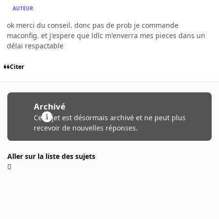
AUTEUR
ok merci du conseil. donc pas de prob je commande
maconfig. et j'espere que ldlc m'enverra mes pieces dans un
délai respactable
Citer
Archivé
Ce sujet est désormais archivé et ne peut plus
recevoir de nouvelles réponses.
Aller sur la liste des sujets