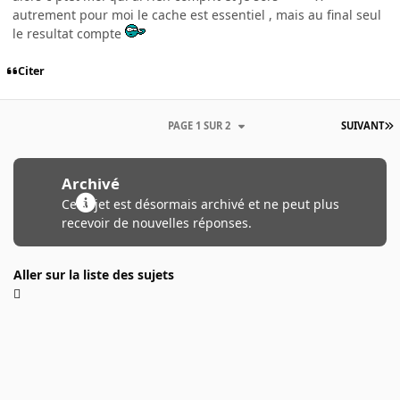
autrement pour moi le cache est essentiel , mais au final seul
le resultat compte
Citer
PAGE 1 SUR 2
SUIVANT
Archivé
Ce sujet est désormais archivé et ne peut plus
recevoir de nouvelles réponses.
Aller sur la liste des sujets