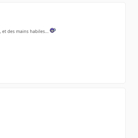
, et des mains habiles...