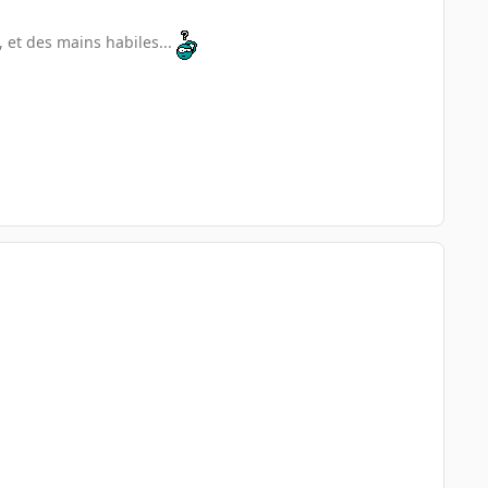
, et des mains habiles...