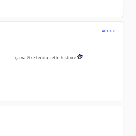
AUTEUR
ça va être tendu cette histoire