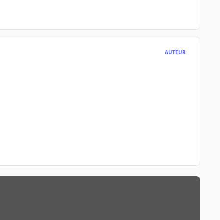
AUTEUR