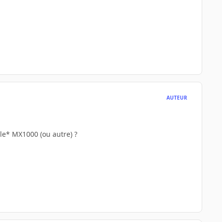
AUTEUR
le* MX1000 (ou autre) ?