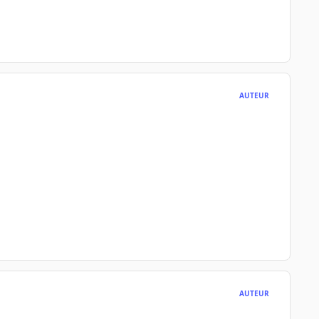
AUTEUR
AUTEUR