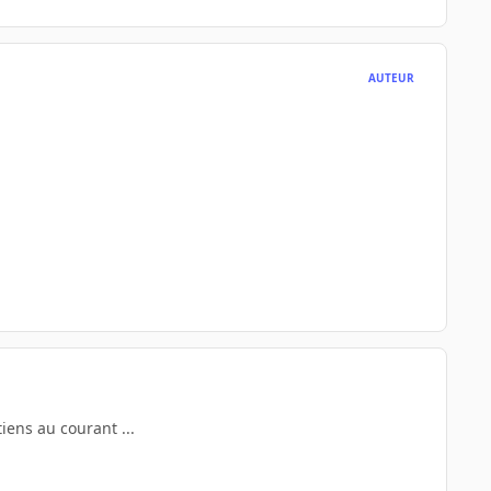
AUTEUR
tiens au courant ...