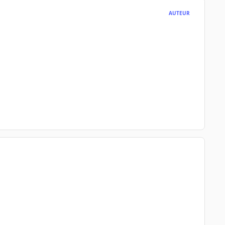
AUTEUR