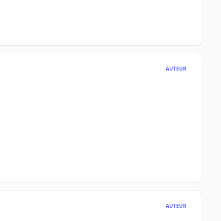
AUTEUR
AUTEUR