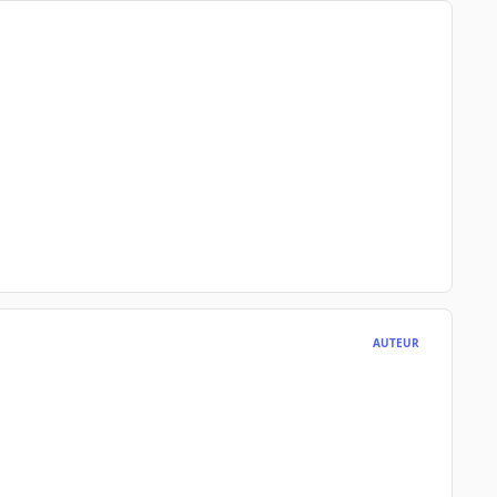
AUTEUR