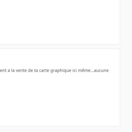
tement a la vente de ta carte graphique ici même...aucune