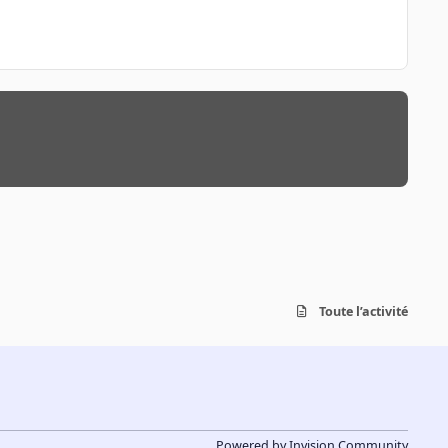
Toute l’activité
Powered by
Invision Community