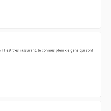
 FT est très rassurant. Je connais plein de gens qui sont