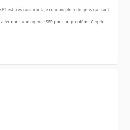
 FT est très rassurant. Je connais plein de gens qui sont
 aller dans une agence SFR pour un problème Cegetel