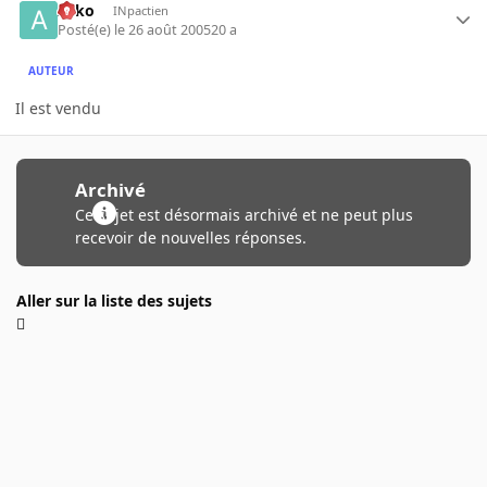
Arko
INpactien
Posté(e)
le 26 août 2005
20 a
AUTEUR
Il est vendu
Archivé
Ce sujet est désormais archivé et ne peut plus
recevoir de nouvelles réponses.
Aller sur la liste des sujets