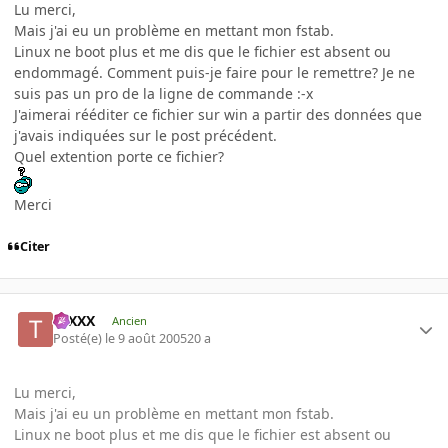
Lu merci,
Mais j'ai eu un problème en mettant mon fstab.
Linux ne boot plus et me dis que le fichier est absent ou
endommagé. Comment puis-je faire pour le remettre? Je ne
suis pas un pro de la ligne de commande :-x
J'aimerai rééditer ce fichier sur win a partir des données que
j'avais indiquées sur le post précédent.
Quel extention porte ce fichier?
Merci
Citer
tuXXX
Ancien
Posté(e)
le 9 août 2005
20 a
Lu merci,
Mais j'ai eu un problème en mettant mon fstab.
Linux ne boot plus et me dis que le fichier est absent ou