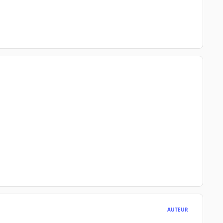
AUTEUR