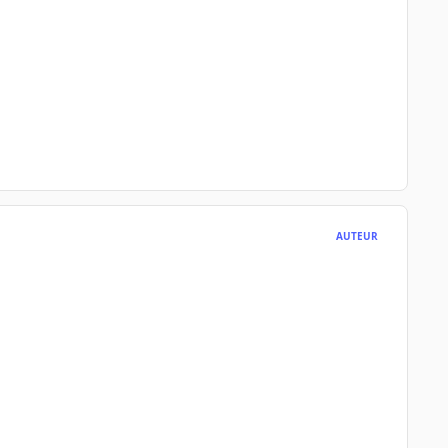
AUTEUR