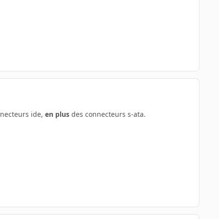
nnecteurs ide,
en plus
des connecteurs s-ata.