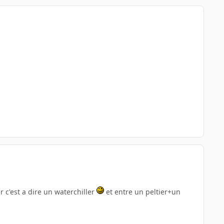
r c'est a dire un waterchiller
et entre un peltier+un