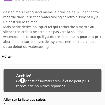
de rien mais c'est quand meme le principe de PCI par contre
regarde dans la section watercooling et refroidissment il y a
un post sur le zalman.
Mais petite dérive pourquoi toi qui recherche a mettre au
silence ton ordi tu ne t'oreintes pas vers la solution
watercooling surtout qu'il y a du tres bon matos pour des prix
abordable et surtout avec des sytemes nettement archaique
qu'au début du watercooling
Citer
Archivé
Ce sujet est désormais archivé et ne peut plus
recevoir de nouvelles réponses.
Aller sur la liste des sujets