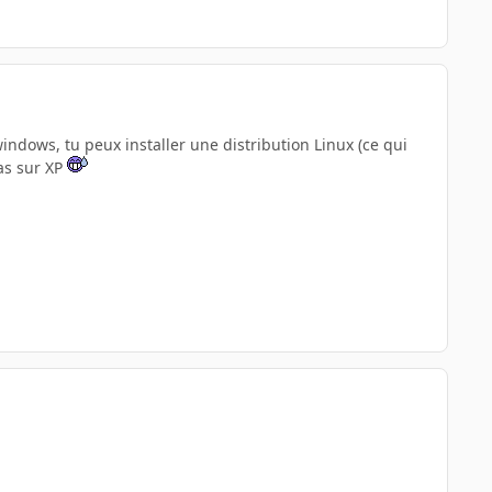
ndows, tu peux installer une distribution Linux (ce qui
as sur XP