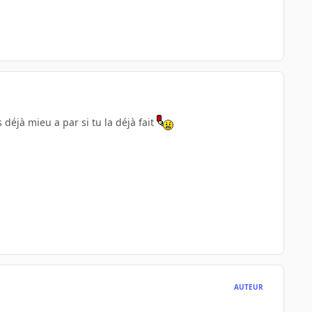
déjà mieu a par si tu la déjà fait
AUTEUR