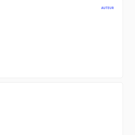
AUTEUR