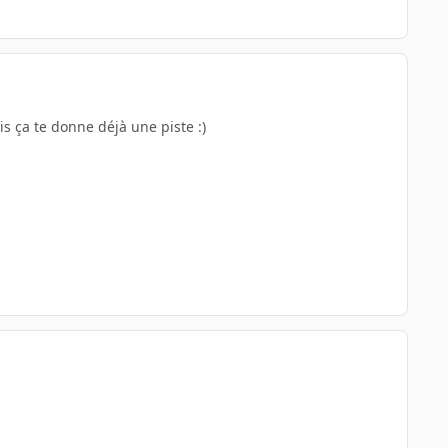
ais ça te donne déjà une piste :)