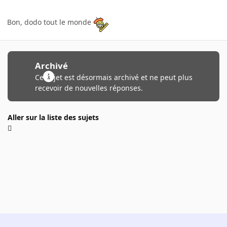
Bon, dodo tout le monde
Archivé
Ce sujet est désormais archivé et ne peut plus
recevoir de nouvelles réponses.
Aller sur la liste des sujets