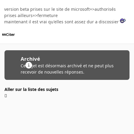
version beta prises sur le site de microsoft=>authorisés
prises ailleurs=>fermeture
maintenant il est vrai qu'elles sont assez dur a discossier
Citer
Archivé
Ce sujet est désormais archivé et ne peut plus
recevoir de nouvelles réponses.
Aller sur la liste des sujets