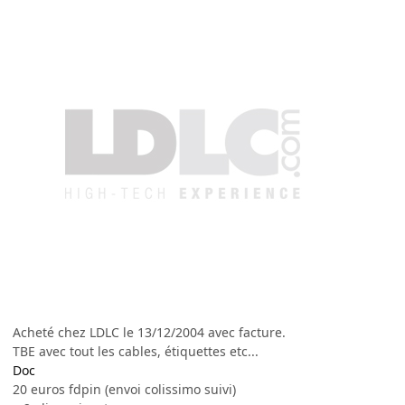
Acheté chez LDLC le 13/12/2004 avec facture.
TBE avec tout les cables, étiquettes etc...
Doc
20 euros fdpin (envoi colissimo suivi)