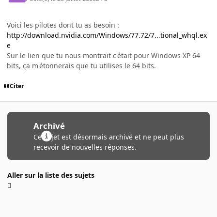
Voici les pilotes dont tu as besoin :
http://download.nvidia.com/Windows/77.72/7...tional_whql.ex
e
Sur le lien que tu nous montrait c'était pour Windows XP 64
bits, ça m'étonnerais que tu utilises le 64 bits.
Citer
Archivé
Ce sujet est désormais archivé et ne peut plus
recevoir de nouvelles réponses.
Aller sur la liste des sujets